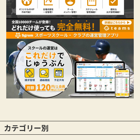
カテゴリー別