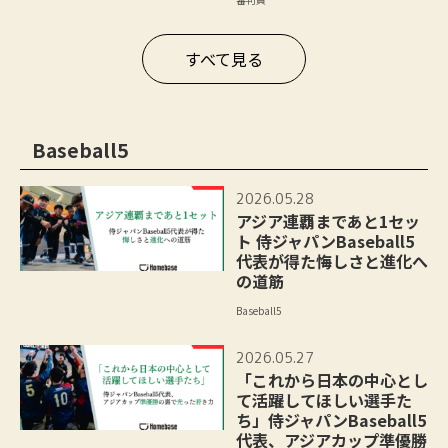
すべて見る
Baseball5
2026.05.28
アジア連覇まであと1セッ
ト 侍ジャパンBaseball5
代表が得た悔しさと進化へ
の道筋
Baseball5
2026.05.27
「これから日本の中心とし
て活躍してほしい選手た
ち」侍ジャパンBaseball5
代表、アジアカップ準優勝