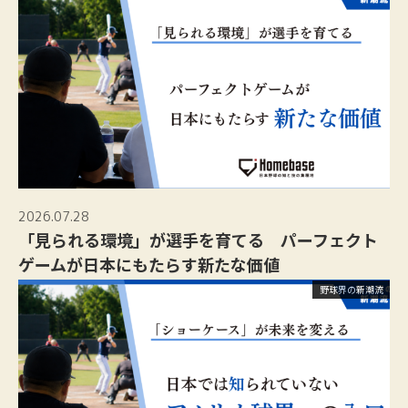
2026.07.28
「見られる環境」が選手を育てる パーフェクト
ゲームが日本にもたらす新たな価値
野球界の新潮流