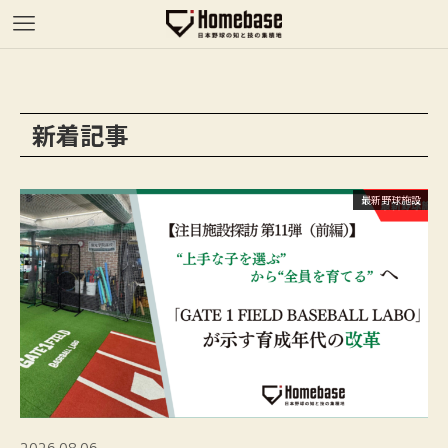
新着記事
最新野球施設