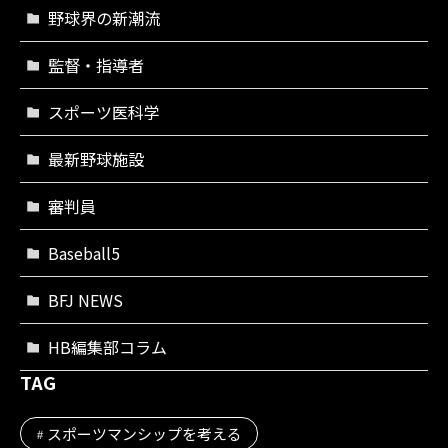
野球界の新潮流
監督・指導者
スポーツ医科学
最新野球施設
審判員
Baseball5
BFJ NEWS
HB編集部コラム
TAG
スポーツマンシップを考える