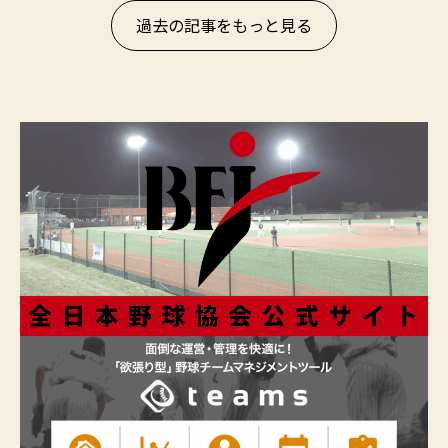
過去の記事をもっと見る