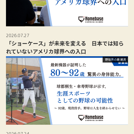
2026.07.27
「ショーケース」が未来を変える 日本では知ら
れていないアメリカ球界への入口
野球界の新潮流
2026.07.24