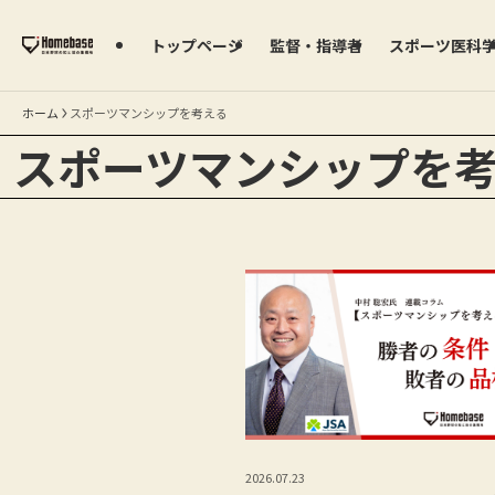
トップページ
監督・指導者
スポーツ医科
ホーム
スポーツマンシップを考える
スポーツマンシップを
2026.07.23