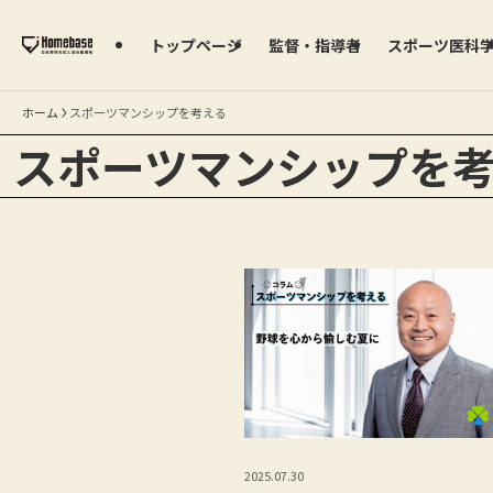
トップページ
監督・指導者
スポーツ医科
ホーム
スポーツマンシップを考える
スポーツマンシップを
2025.07.30