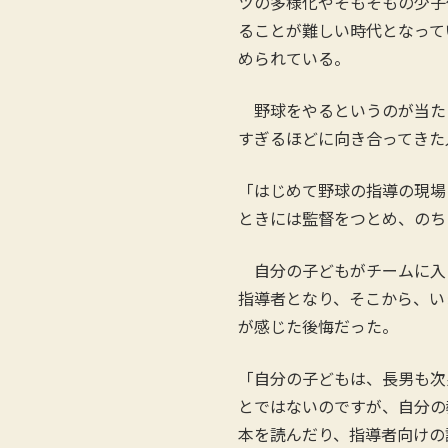
ツの多様化やそもそもの少子
ることが難しい時代となって
められている。
野球をやるというのが当たり
すぎるほどに向き合ってき
「はじめて野球の指導の現場
ときには監督をつとめ、のち
自分の子どもがチームに入
指導者となり、そこから、い
が感じた後悔だった。
「自分の子どもは、長男も次
とではないのですが、自分の
本を読んだり、指導者向けの