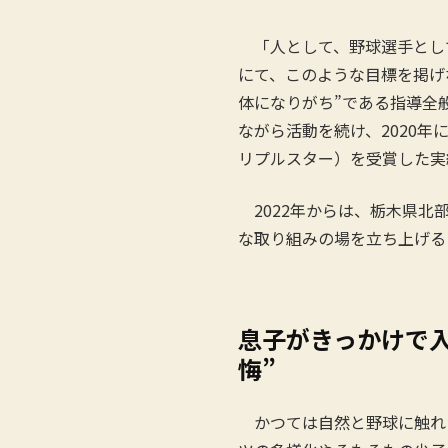
「人として、野球選手とし
にて、このような目標を掲げ
体になりがち”である指導全
ながら活動を続け、2020
リプルスター）を受賞した実
2022年からは、栃木県北
な取り組みの場を立ち上げる
息子がきっかけで
悔”
かつては自然と野球に触れ