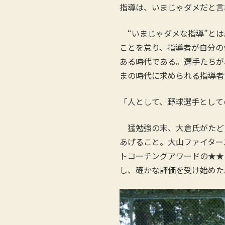
指導は、いまじゃダメだと言
“いまじゃダメな指導”とは
ことを怠り、指導者が自分の
ある時代である。選手たちが
まの時代に求められる指導者
「人として、野球選手として
猛勉強の末、大倉氏がたど
あげること。大山ファイター
トコーチングアワードの★★
し、確かな評価を受け始めた