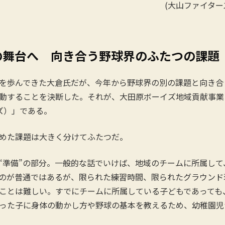
(大山ファイター
の舞台へ 向き合う野球界のふたつの課題
を歩んできた大倉氏だが、今年から野球界の別の課題と向き合
動することを決断した。それが、大田原ボーイズ地域貢献事業と
イズ）」である。
めた課題は大きく分けてふたつだ。
準備”の部分。一般的な話でいけば、地域のチームに所属して
のが普通ではあるが、限られた練習時間、限られたグラウンド
ことは難しい。すでにチームに所属している子どもであっても
った子に身体の動かし方や野球の基本を教えるため、幼稚園児