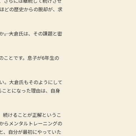
、さらには継続して続けさせ
年ほどの歴史からの脱却が、求
――。大倉氏は、その課題と密
のことです。息子が6年生の
い。大倉氏もそのようにして
ることになった理由は、自身
。続けることが正解というこ
からメンタルトレーニングの
と、自分が最初にやっていた