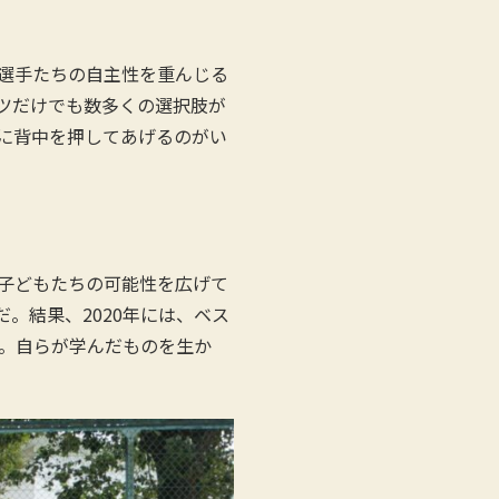
、選手たちの自主性を重んじる
ツだけでも数多くの選択肢が
に背中を押してあげるのがい
子どもたちの可能性を広げて
。結果、2020年には、ベス
。自らが学んだものを生か