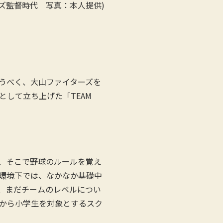
ズ監督時代 写真：本人提供)
うべく、大山ファイターズを
して立ち上げた「TEAM
、そこで野球のルールを覚え
環境下では、なかなか基礎中
、まだチームのレベルについ
から小学生を対象とするスク