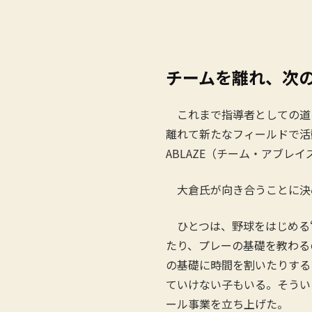
チームを離れ、次
これまで指導者としての道
離れて新たなフィールドで活
ABLAZE（チーム・アブレ
大倉氏が向き合うことに決
ひとつは、野球をはじめる“
たり、プレーの基礎を教わる
の基礎に時間を割いたりする
ていけない子もいる。そうい
ール事業を立ち上げた。