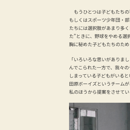
もうひとつは子どもたちの可
もしくはスポーツ少年団・部
たちには選択肢があまり多く
た”ときに、野球をやめる選
胸に秘めた子どもたちのために
「いろいろな思いがありまし
んでこられた一方で、我々の
しまっている子どもがいると
田原ボーイズというチームが
私のほうから提案をさせてい