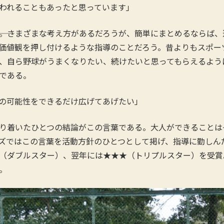
われることもあったと思っています」
――。さまざまな考え方があるだろうが、簡単にまとめるならば
価値観を押し付けるような指導のことだろう。昔よりもスポー
、自ら野球がうまくなりたい、続けたいと思ってもらえるよう
である。
の可能性をできるだけ広げてあげたい」
り着いたひとつの結論がこの言葉である。大人ができることは
ズではこの言葉を活動方針のひとつとして掲げ、指導に勤しんだ
（ダブルスター）、翌年には★★★（トリプルスター）を受賞
。