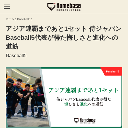
ホーム
Baseball5
アジア連覇まであと1セット 侍ジャパン
Baseball5代表が得た悔しさと進化への
道筋
Baseball5