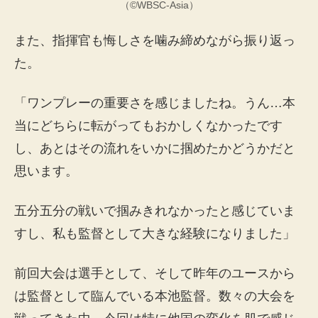
（©WBSC-Asia）
また、指揮官も悔しさを噛み締めながら振り返っ
た。
「ワンプレーの重要さを感じましたね。うん…本
当にどちらに転がってもおかしくなかったです
し、あとはその流れをいかに掴めたかどうかだと
思います。
五分五分の戦いで掴みきれなかったと感じていま
すし、私も監督として大きな経験になりました」
前回大会は選手として、そして昨年のユースから
は監督として臨んでいる本池監督。数々の大会を