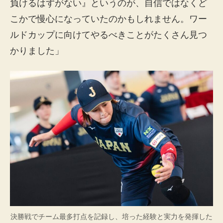
負けるはずがない』というのが、自信ではなくど
こかで慢心になっていたのかもしれません。ワー
ルドカップに向けてやるべきことがたくさん見つ
かりました」
決勝戦でチーム最多打点を記録し、培った経験と実力を発揮した