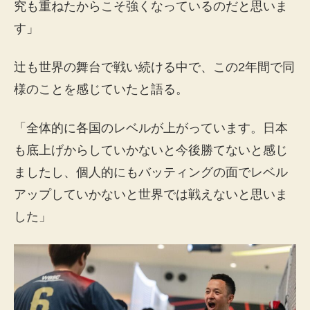
究も重ねたからこそ強くなっているのだと思いま
す」
辻も世界の舞台で戦い続ける中で、この2年間で同
様のことを感じていたと語る。
「全体的に各国のレベルが上がっています。日本
も底上げからしていかないと今後勝てないと感じ
ましたし、個人的にもバッティングの面でレベル
アップしていかないと世界では戦えないと思いま
した」