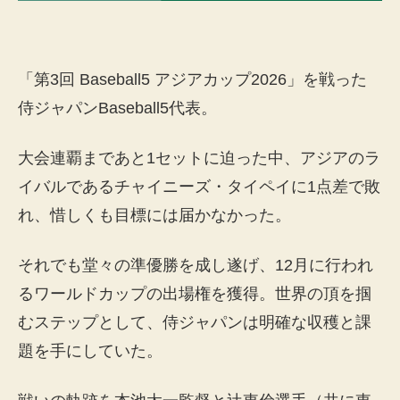
「第3回 Baseball5 アジアカップ2026」を戦った
侍ジャパンBaseball5代表。
大会連覇まであと1セットに迫った中、アジアのラ
イバルであるチャイニーズ・タイペイに1点差で敗
れ、惜しくも目標には届かなかった。
それでも堂々の準優勝を成し遂げ、12月に行われ
るワールドカップの出場権を獲得。世界の頂を掴
むステップとして、侍ジャパンは明確な収穫と課
題を手にしていた。