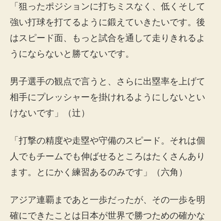
「狙ったポジションに打ちミスなく、低くそして
強い打球を打てるように鍛えていきたいです。後
はスピード面、もっと試合を通して走りきれるよ
うにならないと勝てないです。
男子選手の観点で言うと、さらに出塁率を上げて
相手にプレッシャーを掛けれるようにしないとい
けないです」（辻）
「打撃の精度や走塁や守備のスピード。それは個
人でもチームでも伸ばせるところはたくさんあり
ます。とにかく練習あるのみです」（六角）
アジア連覇まであと一歩だったが、その一歩を明
確にできたことは日本が世界で勝つための確かな