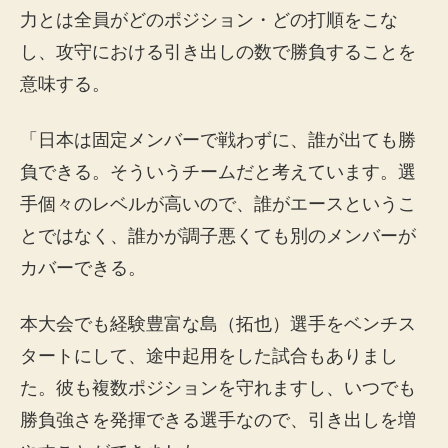
力とは全員がどのポジション・どの打順をこな
し、攻守における引き出しの数で勝負することを
意味する。
「日本は固定メンバーで戦わずに、誰が出ても勝
負できる。そういうチームだと考えています。選
手個々のレベルが高いので、誰がエースというこ
とではなく、誰かが調子悪くても別のメンバーが
カバーできる。
本大会でも経験豊富な島（拓也）選手をベンチス
タートにして、途中起用をした試合もありまし
た。彼も複数ポジションを守れますし、いつでも
勝負強さを発揮できる選手なので、引き出しを増