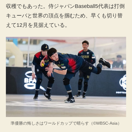
収穫でもあった。侍ジャパンBaseball5代表は打倒
キューバと世界の頂点を掴むため、早くも切り替
えて12月を見据えている。
準優勝の悔しさはワールドカップで晴らす（©WBSC-Asia）