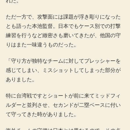
れた。
ただ一方で、攻撃面には課題が浮き彫りになった
とも語った本池監督。日本でもケース別での打撃
練習を行うなど緻密さも磨いてきたが、他国の守
りはまた一味違うものだった。
「守り方が独特なチームに対してプレッシャーを
感じてしまい、ミスショットしてしまった部分が
ありました。
特に台湾戦ですとショートが前に来てミッドフィ
ルダーと並列させ、セカンドが二塁ベースに付い
て守ってきた時がありました。