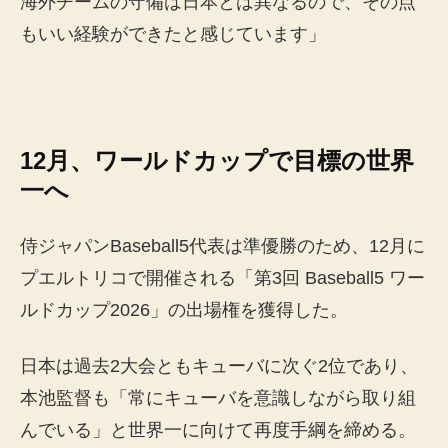
海外チームの守備は日本とは異なるので、その点
もいい経験ができたと感じています」
12月、ワールドカップで目標の世界
一へ
侍ジャパンBaseball5代表は準優勝のため、12月に
プエルトリコで開催される「第3回 Baseball5 ワー
ルドカップ2026」の出場権を獲得した。
日本は過去2大会ともキューバに次ぐ2位であり、
本池監督も「常にキューバを意識しながら取り組
んでいる」と世界一に向けて再度手綱を締める。