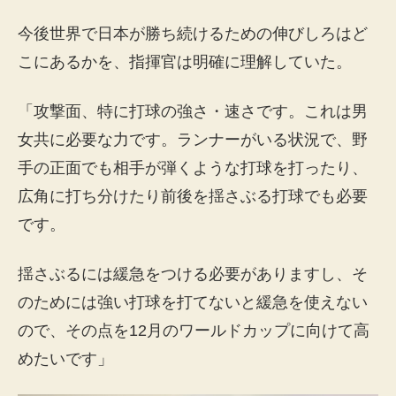
今後世界で日本が勝ち続けるための伸びしろはど
こにあるかを、指揮官は明確に理解していた。
「攻撃面、特に打球の強さ・速さです。これは男
女共に必要な力です。ランナーがいる状況で、野
手の正面でも相手が弾くような打球を打ったり、
広角に打ち分けたり前後を揺さぶる打球でも必要
です。
揺さぶるには緩急をつける必要がありますし、そ
のためには強い打球を打てないと緩急を使えない
ので、その点を12月のワールドカップに向けて高
めたいです」