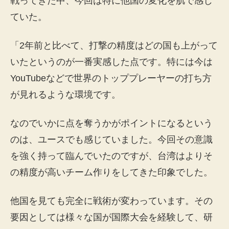
戦ってきた中、今回は特に他国の変化を肌で感じ
ていた。
「2年前と比べて、打撃の精度はどの国も上がって
いたというのが一番実感した点です。特には今は
YouTubeなどで世界のトッププレーヤーの打ち方
が見れるような環境です。
なのでいかに点を奪うかがポイントになるという
のは、ユースでも感じていました。今回その意識
を強く持って臨んでいたのですが、台湾はよりそ
の精度が高いチーム作りをしてきた印象でした。
他国を見ても完全に戦術が変わっています。その
要因としては様々な国が国際大会を経験して、研