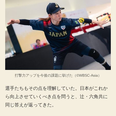
打撃力アップを今後の課題に挙げた（©WBSC-Asia）
選手たちもその点を理解していた。日本がこれか
ら向上させていくべき点を問うと、辻・六角共に
同じ答えが返ってきた。