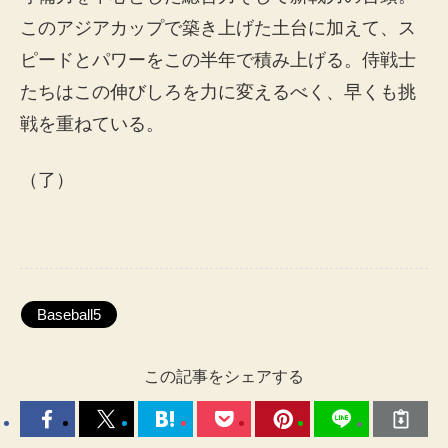
このアジアカップで築き上げた土台に加えて、ス
ピードとパワーをこの半年で積み上げる。侍戦士
たちはこの伸びしろを力に変えるべく、早くも挑
戦を重ねている。
（了）
Baseball5
この記事をシェアする