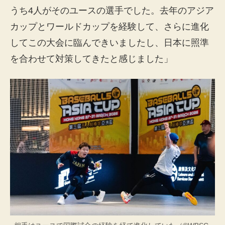
うち4人がそのユースの選手でした。去年のアジア
カップとワールドカップを経験して、さらに進化
してこの大会に臨んできいましたし、日本に照準
を合わせて対策してきたと感じました」