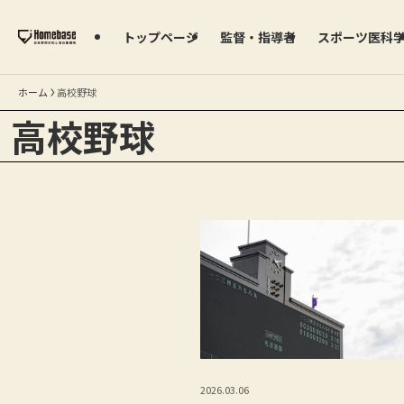
トップページ
監督・指導者
スポーツ医科
ホーム
高校野球
高校野球
2026.03.06