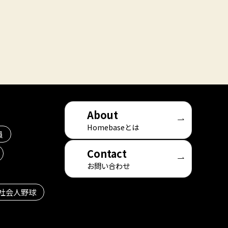
About
Homebaseとは
員
Contact
お問い合わせ
社会人野球