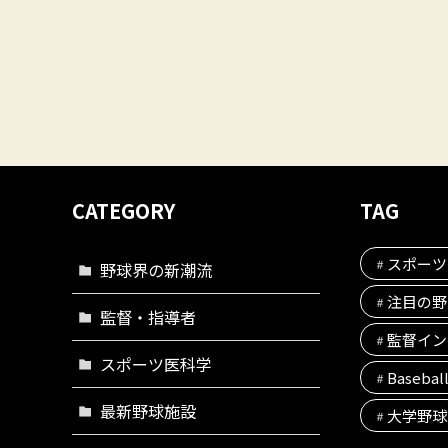
CATEGORY
TAG
スポーツ
野球界の新潮流
注目の野
監督・指導者
監督イン
スポーツ医科学
Basebal
最新野球施設
大学野球