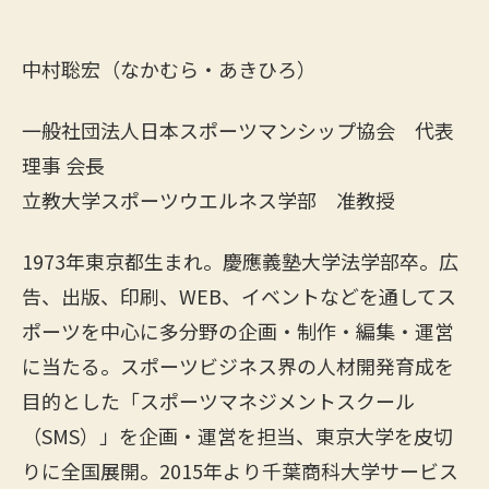
中村聡宏（なかむら・あきひろ）
一般社団法人日本スポーツマンシップ協会 代表
理事 会長
立教大学スポーツウエルネス学部 准教授
1973年東京都生まれ。慶應義塾大学法学部卒。広
告、出版、印刷、WEB、イベントなどを通してス
ポーツを中心に多分野の企画・制作・編集・運営
に当たる。スポーツビジネス界の人材開発育成を
目的とした「スポーツマネジメントスクール
（SMS）」を企画・運営を担当、東京大学を皮切
りに全国展開。2015年より千葉商科大学サービス