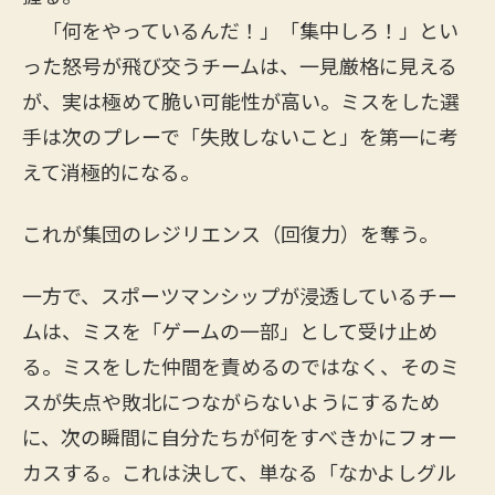
「何をやっているんだ！」「集中しろ！」とい
った怒号が飛び交うチームは、一見厳格に見える
が、実は極めて脆い可能性が高い。ミスをした選
手は次のプレーで「失敗しないこと」を第一に考
えて消極的になる。
これが集団のレジリエンス（回復力）を奪う。
一方で、スポーツマンシップが浸透しているチー
ムは、ミスを「ゲームの一部」として受け止め
る。ミスをした仲間を責めるのではなく、そのミ
スが失点や敗北につながらないようにするため
に、次の瞬間に自分たちが何をすべきかにフォー
カスする。これは決して、単なる「なかよしグル