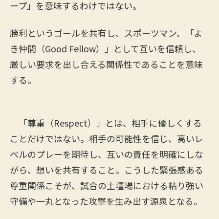
ープ」を意味するわけではない。
勝利というゴールを共有し、スポーツマン、「よ
き仲間（Good Fellow）」として互いを信頼し、
厳しい要求を出し合える関係性であることを意味
する。
「尊重（Respect）」とは、相手に優しくする
ことだけではない。相手の可能性を信じ、高いレ
ベルのプレーを期待し、互いの責任を明確にしな
がら、想いを共有すること。こうした緊張感ある
尊重関係こそが、試合の土壇場における粘り強い
守備や一丸となった攻撃を生み出す源泉となる。