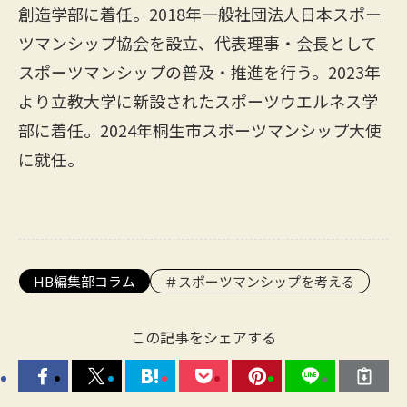
創造学部に着任。2018年一般社団法人日本スポー
ツマンシップ協会を設立、代表理事・会長として
スポーツマンシップの普及・推進を行う。2023年
より立教大学に新設されたスポーツウエルネス学
部に着任。2024年桐生市スポーツマンシップ大使
に就任。
HB編集部コラム
スポーツマンシップを考える
この記事をシェアする