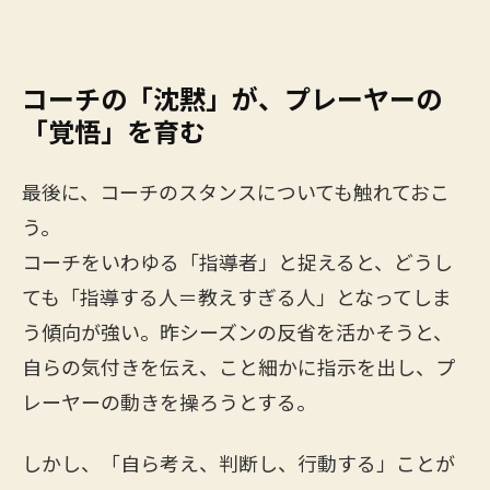
コーチの「沈黙」が、プレーヤーの
「覚悟」を育む
最後に、コーチのスタンスについても触れておこ
う。
コーチをいわゆる「指導者」と捉えると、どうし
ても「指導する人＝教えすぎる人」となってしま
う傾向が強い。昨シーズンの反省を活かそうと、
自らの気付きを伝え、こと細かに指示を出し、プ
レーヤーの動きを操ろうとする。
しかし、「自ら考え、判断し、行動する」ことが