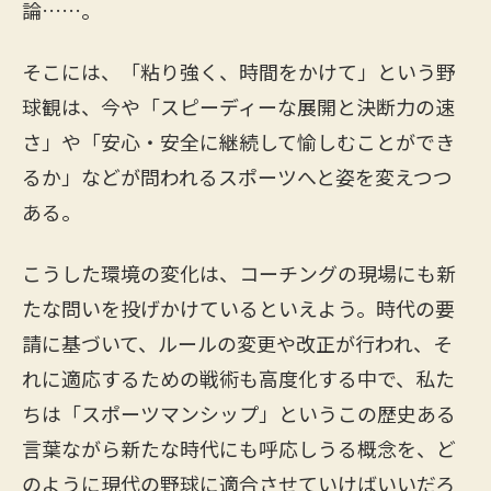
論……。
そこには、「粘り強く、時間をかけて」という野
球観は、今や「スピーディーな展開と決断力の速
さ」や「安心・安全に継続して愉しむことができ
るか」などが問われるスポーツへと姿を変えつつ
ある。
こうした環境の変化は、コーチングの現場にも新
たな問いを投げかけているといえよう。時代の要
請に基づいて、ルールの変更や改正が行われ、そ
れに適応するための戦術も高度化する中で、私た
ちは「スポーツマンシップ」というこの歴史ある
言葉ながら新たな時代にも呼応しうる概念を、ど
のように現代の野球に適合させていけばいいだろ