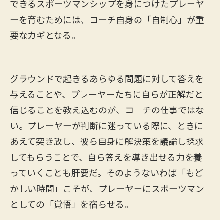
できるスポーツマンシップを身につけたプレーヤ
ーを育むためには、コーチ自身の「自制心」が重
要なカギとなる。
グラウンドで起きるあらゆる問題に対して答えを
与えることや、プレーヤーたちに自らが正解だと
信じることを教え込むのが、コーチの仕事ではな
い。プレーヤーが判断に迷っている際に、ときに
あえて突き放し、彼ら自身に解決策を議論し探求
してもらうことで、自ら答えを導き出せる力を養
っていくことも肝要だ。そのようないわば「もど
かしい時間」こそが、プレーヤーにスポーツマン
としての「覚悟」を宿らせる。