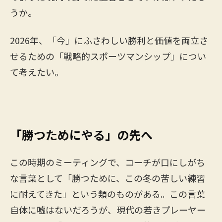
うか。
2026年、「今」にふさわしい勝利と価値を両立さ
せるための「戦略的スポーツマンシップ」につい
て考えたい。
「勝つためにやる」の先へ
この時期のミーティングで、コーチが口にしがち
な言葉として「勝つために、この冬の苦しい練習
に耐えてきた」という類のものがある。この言葉
自体に嘘はないだろうが、現代の若きプレーヤー