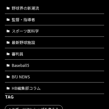
野球界の新潮流
監督・指導者
スポーツ医科学
最新野球施設
審判員
Baseball5
BFJ NEWS
HB編集部コラム
TAG