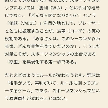
ップにおいては「勝利（WIN）」という目的地だ
けでなく、「どんな人間になりたいか」という
「価値（VALUE）」を目的地として、プレーヤー
とともに設定することが、馬車（コーチ）の真の
役割である。「みなさんは、このシーズンが終わ
る頃、どんな景色を見ていたいのか」、こうした
対話こそが、スポーツマンシップの土台である
「尊重」を具現化する第一歩である。
たとえどのようにルールが変わろうとも、野球は
「相手がいて、審判がいて、ルールに則ってプレ
ーするゲーム」であり、スポーツマンシップとい
う原理原則が変わることはない。