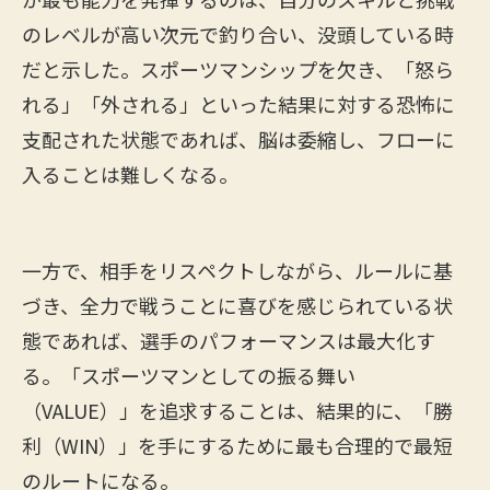
のレベルが高い次元で釣り合い、没頭している時
だと示した。スポーツマンシップを欠き、「怒ら
れる」「外される」といった結果に対する恐怖に
支配された状態であれば、脳は委縮し、フローに
入ることは難しくなる。
一方で、相手をリスペクトしながら、ルールに基
づき、全力で戦うことに喜びを感じられている状
態であれば、選手のパフォーマンスは最大化す
る。「スポーツマンとしての振る舞い
（VALUE）」を追求することは、結果的に、「勝
利（WIN）」を手にするために最も合理的で最短
のルートになる。