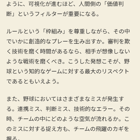
ように、可視化が進むほど、人間側の「価値判
断」というフィルターが重要になる。
ルールという「枠組み」を尊重しながら、その中
でいかに創造的なプレーを生み出すか。審判を欺
く技術を磨く時間があるなら、相手が想像しない
ような戦術を磨くべき。こうした発想こそが、野
球という知的なゲームに対する最大のリスペクト
であるともいえよう。
また、野球においてはさまざまなミスが発生す
る。連携ミス、判断ミス、技術的なエラー。その
時、チームの中にどのような空気が流れるか。こ
のミスに対する捉え方も、チームの飛躍のカギを
握る。