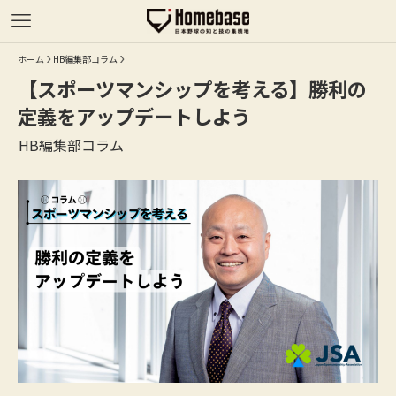
ホーム
HB編集部コラム
【スポーツマンシップを考える】勝利の
定義をアップデートしよう
HB編集部コラム