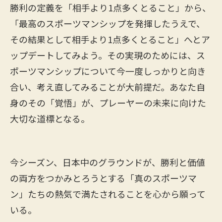
勝利の定義を「相手より1点多くとること」から、
「最高のスポーツマンシップを発揮したうえで、
その結果として相手より1点多くとること」へとア
ップデートしてみよう。その実現のためには、ス
ポーツマンシップについて今一度しっかりと向き
合い、考え直してみることが大前提だ。あなた自
身のその「覚悟」が、プレーヤーの未来に向けた
大切な道標となる。
今シーズン、日本中のグラウンドが、勝利と価値
の両方をつかみとろうとする「真のスポーツマ
ン」たちの熱気で満たされることを心から願って
いる。