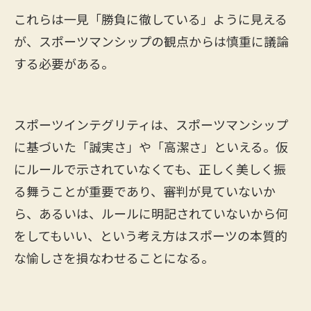
これらは一見「勝負に徹している」ように見える
が、スポーツマンシップの観点からは慎重に議論
する必要がある。
スポーツインテグリティは、スポーツマンシップ
に基づいた「誠実さ」や「高潔さ」といえる。仮
にルールで示されていなくても、正しく美しく振
る舞うことが重要であり、審判が見ていないか
ら、あるいは、ルールに明記されていないから何
をしてもいい、という考え方はスポーツの本質的
な愉しさを損なわせることになる。