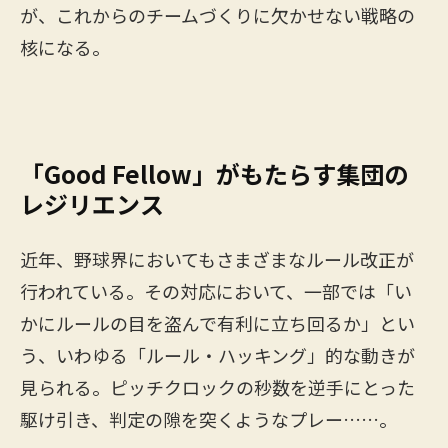
が、これからのチームづくりに欠かせない戦略の
核になる。
「Good Fellow」がもたらす集団の
レジリエンス
近年、野球界においてもさまざまなルール改正が
行われている。その対応において、一部では「い
かにルールの目を盗んで有利に立ち回るか」とい
う、いわゆる「ルール・ハッキング」的な動きが
見られる。ピッチクロックの秒数を逆手にとった
駆け引き、判定の隙を突くようなプレー……。