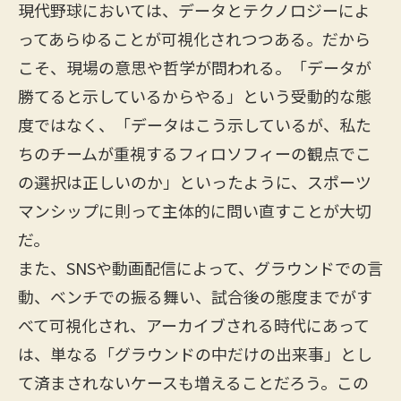
現代野球においては、データとテクノロジーによ
ってあらゆることが可視化されつつある。だから
こそ、現場の意思や哲学が問われる。「データが
勝てると示しているからやる」という受動的な態
度ではなく、「データはこう示しているが、私た
ちのチームが重視するフィロソフィーの観点でこ
の選択は正しいのか」といったように、スポーツ
マンシップに則って主体的に問い直すことが大切
だ。
また、SNSや動画配信によって、グラウンドでの言
動、ベンチでの振る舞い、試合後の態度までがす
べて可視化され、アーカイブされる時代にあって
は、単なる「グラウンドの中だけの出来事」とし
て済まされないケースも増えることだろう。この