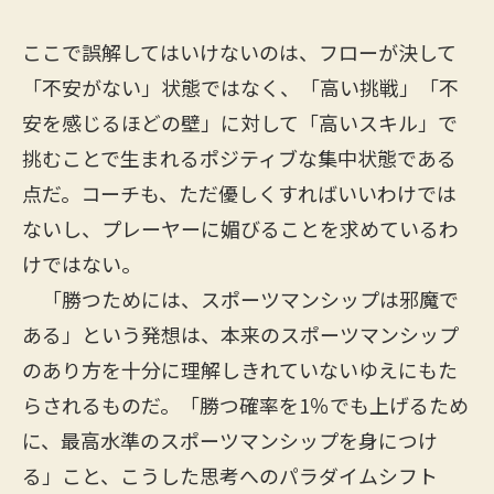
ここで誤解してはいけないのは、フローが決して
「不安がない」状態ではなく、「高い挑戦」「不
安を感じるほどの壁」に対して「高いスキル」で
挑むことで生まれるポジティブな集中状態である
点だ。コーチも、ただ優しくすればいいわけでは
ないし、プレーヤーに媚びることを求めているわ
けではない。
「勝つためには、スポーツマンシップは邪魔で
ある」という発想は、本来のスポーツマンシップ
のあり方を十分に理解しきれていないゆえにもた
らされるものだ。「勝つ確率を1％でも上げるため
に、最高水準のスポーツマンシップを身につけ
る」こと、こうした思考へのパラダイムシフト