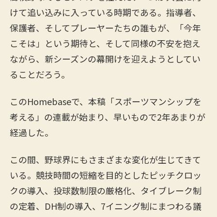
けて追い込みに入っている時期である。指導者、
保護者、そしてプレーヤーたちの誰もが、「今年
こそは」という期待と、そして同様の不安を抱え
ながら、新シーズンの幕開けを迎えようとしてい
ることだろう。
このHomebaseで、本稿「スポーツマンシップを
考える」の連載が始まり、早いもので2年あまりが
経過した。
この間、野球界にもさまざまな変化が生じてきて
いる。競技時間の短縮を目的としたピッチクロッ
クの導入、投球数制限の厳格化、タイブレーク制
の定着、DH制の導入、7イニング制にまつわる議