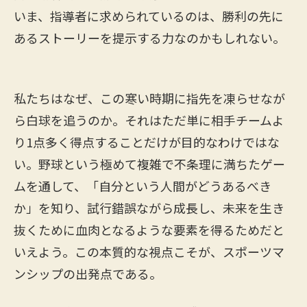
いま、指導者に求められているのは、勝利の先に
あるストーリーを提示する力なのかもしれない。
私たちはなぜ、この寒い時期に指先を凍らせなが
ら白球を追うのか。それはただ単に相手チームよ
り1点多く得点することだけが目的なわけではな
い。野球という極めて複雑で不条理に満ちたゲー
ムを通して、「自分という人間がどうあるべき
か」を知り、試行錯誤ながら成長し、未来を生き
抜くために血肉となるような要素を得るためだと
いえよう。この本質的な視点こそが、スポーツマ
ンシップの出発点である。