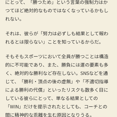
にとって、「勝つため」という言葉の強制力はか
つてほど絶対的なものではなくなっているかもし
れない。
それは、彼らが「努力は必ずしも結果として報わ
れるとは限らない」ことを知っているからだ。
そもそもスポーツにおいて全員が勝つことは構造
的に不可能であり、また、勝負には運の要素も多
く、絶対的な勝利など存在しない。SNSなどを通
じて、「勝利・頂点の後の虚無」や「不適切指導
による勝利の代償」といったリスクも数多く目に
している彼らにとって、単なる結果としての
「WIN」だけを提示されたとしても、コーチとの
間に精神的な乖離を生む原因となりうる。