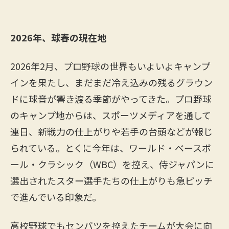
2026年、球春の現在地
2026年2月、プロ野球の世界もいよいよキャンプ
インを果たし、まだまだ冷え込みの残るグラウン
ドに球音が響き渡る季節がやってきた。プロ野球
のキャンプ地からは、スポーツメディアを通して
連日、新戦力の仕上がりや若手の台頭などが報じ
られている。とくに今年は、ワールド・ベースボ
ール・クラシック（WBC）を控え、侍ジャパンに
選出されたスター選手たちの仕上がりも急ピッチ
で進んでいる印象だ。
高校野球でもセンバツを控えたチームが大会に向