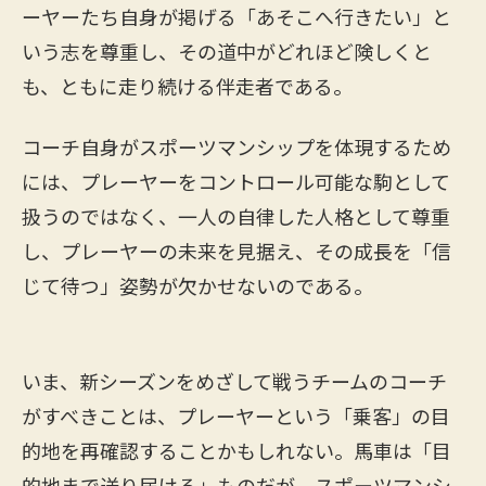
ーヤーたち自身が掲げる「あそこへ行きたい」と
いう志を尊重し、その道中がどれほど険しくと
も、ともに走り続ける伴走者である。
コーチ自身がスポーツマンシップを体現するため
には、プレーヤーをコントロール可能な駒として
扱うのではなく、一人の自律した人格として尊重
し、プレーヤーの未来を見据え、その成長を「信
じて待つ」姿勢が欠かせないのである。
いま、新シーズンをめざして戦うチームのコーチ
がすべきことは、プレーヤーという「乗客」の目
的地を再確認することかもしれない。馬車は「目
的地まで送り届ける」ものだが、スポーツマンシ