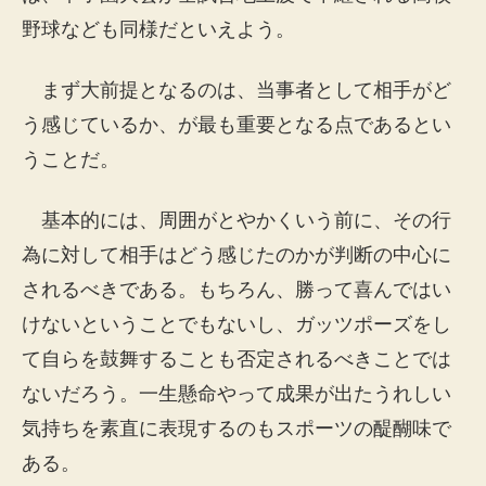
野球なども同様だといえよう。
まず大前提となるのは、当事者として相手がど
う感じているか、が最も重要となる点であるとい
うことだ。
基本的には、周囲がとやかくいう前に、その行
為に対して相手はどう感じたのかが判断の中心に
されるべきである。もちろん、勝って喜んではい
けないということでもないし、ガッツポーズをし
て自らを鼓舞することも否定されるべきことでは
ないだろう。一生懸命やって成果が出たうれしい
気持ちを素直に表現するのもスポーツの醍醐味で
ある。