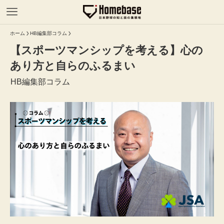
ホーム
HB編集部コラム
【スポーツマンシップを考える】心の
あり方と自らのふるまい
HB編集部コラム