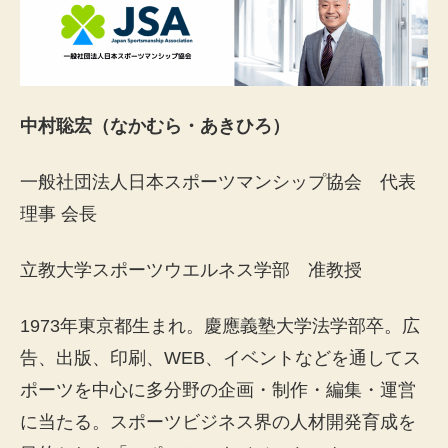
中村聡宏（なかむら・あきひろ）
一般社団法人日本スポーツマンシップ協会 代表
理事 会長
立教大学スポーツウエルネス学部 准教授
1973年東京都生まれ。慶應義塾大学法学部卒。広
告、出版、印刷、WEB、イベントなどを通してス
ポーツを中心に多分野の企画・制作・編集・運営
に当たる。スポーツビジネス界の人材開発育成を