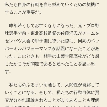
私たち自身の行動を自ら戒めていくための契機に
することが重要だ。
昨年若くしてお亡くなりになった、元・プロ野
球選手で前・東北高校監督の佐藤洋氏がチームを
センバツ大会で甲子園に導いた際に、同高のペッ
パーミルパフォーマンスが話題になったことがあ
った。このときも、相手の山梨学院高校がどう感
じたかこそが問題であると述べたことを思い出
す。
私たちのふるまいを通して、人間性が発露して
いくことになる。そして、私たちの行動自体に賛
否が分かれ議論されることがままあることも理解