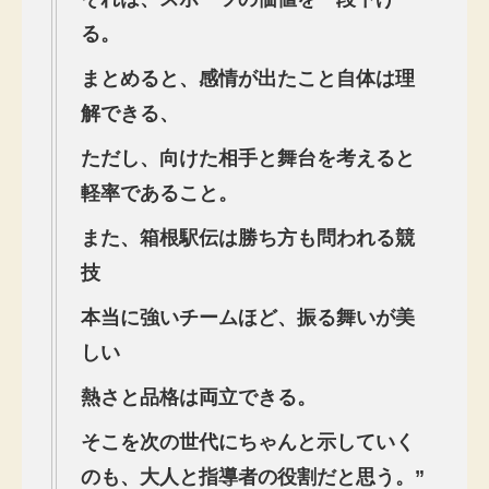
る。
まとめると、感情が出たこと自体は理
解できる、
ただし、向けた相手と舞台を考えると
軽率であること。
また、箱根駅伝は勝ち方も問われる競
技
本当に強いチームほど、振る舞いが美
しい
熱さと品格は両立できる。
そこを次の世代にちゃんと示していく
のも、大人と指導者の役割だと思う。
”