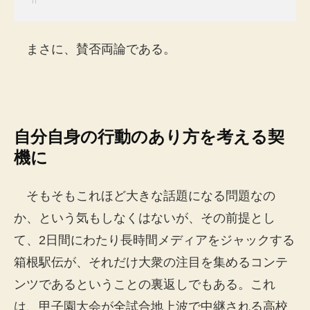
まさに、賛否両論である。
自分自身の行動のあり方を考える契
機に
そもそもこれほど大きな話題になる問題なの
か、という気もしなくはないが、その前提とし
て、2日間にわたり長時間メディアをジャックする
箱根駅伝が、それだけ大衆の注目を集めるコンテ
ンツであるということの裏返しでもある。これ
は、甲子園大会が全試合地上波で中継される高校