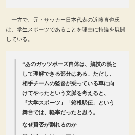
一方で、元・サッカー日本代表の近藤直也氏
は、学生スポーツであることを理由に持論を展開
している。
“
あのガッツポーズ自体は、競技の熱と
して理解できる部分はある。ただし、
相手チームの監督が乗っている車に向
けてやったという文脈を考えると、
『大学スポーツ」「箱根駅伝」という
舞台では、軽率だったと思う。
なぜ賛否が割れるのか