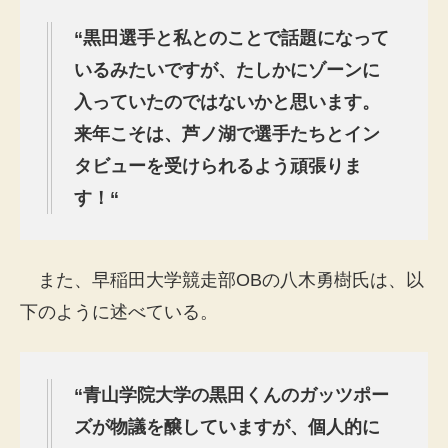
“
黒田選手と私とのことで話題になって
いるみたいですが、たしかにゾーンに
入っていたのではないかと思います。
来年こそは、芦ノ湖で選手たちとイン
タビューを受けられるよう頑張りま
す！“
また、早稲田大学競走部OBの八木勇樹氏は、以
下のように述べている。
“
青山学院大学の黒田くんのガッツポー
ズが物議を醸していますが、個人的に