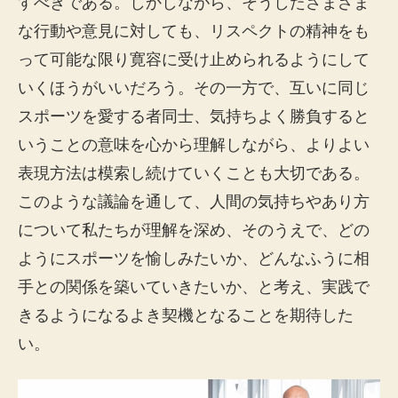
すべきである。しかしながら、そうしたさまざま
な行動や意見に対しても、リスペクトの精神をも
って可能な限り寛容に受け止められるようにして
いくほうがいいだろう。その一方で、互いに同じ
スポーツを愛する者同士、気持ちよく勝負すると
いうことの意味を心から理解しながら、よりよい
表現方法は模索し続けていくことも大切である。
このような議論を通して、人間の気持ちやあり方
について私たちが理解を深め、そのうえで、どの
ようにスポーツを愉しみたいか、どんなふうに相
手との関係を築いていきたいか、と考え、実践で
きるようになるよき契機となることを期待した
い。