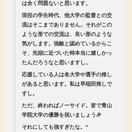
は全く問題ないと思います。
現役の学生時代、他大学の監督との交
流はそこまでありません。それがこの
ような形での交流は、良い形のような
気がします。強敵と認めているからこ
そ、先頭に近づいた時本当に嬉しかっ
たんだろうなと思いますし。
応援している人は各大学や選手の推し
があると思います。私は早稲田推しで
すし。
ただ、終わればノーサイド。皆で青山
学院大学の優勝を祝いましょう🎉
それにしても強すぎたな。”