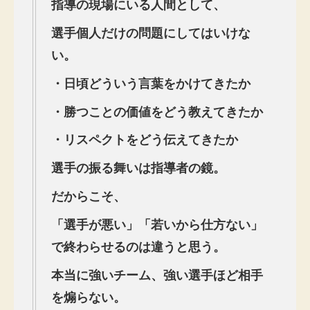
指導の現場にいる人間として、
選手個人だけの問題にしてはいけな
い。
・日頃どういう言葉をかけてきたか
・勝つことの価値をどう教えてきたか
・リスペクトをどう伝えてきたか
選手の振る舞いは指導者の鏡。
だからこそ、
「選手が悪い」「若いから仕方ない」
で終わらせるのは違うと思う。
本当に強いチーム、強い選手ほど相手
を煽らない。