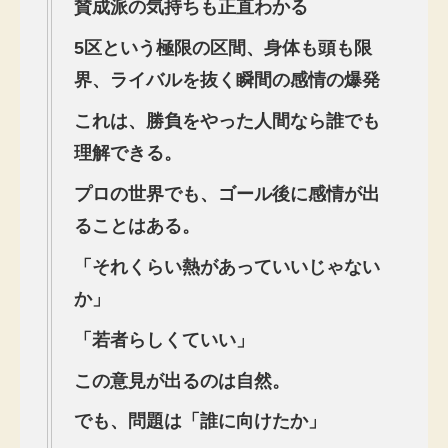
賛成派の気持ちも正直わかる
5
区という極限の区間、身体も頭も限
界、ライバルを抜く瞬間の感情の爆発
これは、勝負をやった人間なら誰でも
理解できる。
プロの世界でも、ゴール後に感情が出
ることはある。
「それくらい熱があっていいじゃない
か」
「若者らしくていい」
この意見が出るのは自然。
でも、問題は「誰に向けたか」