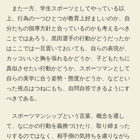
また一方、学生スポーツとしてやっている以
上、行為の一つひとつが教育上好ましいのか、自
分たちの指導方針と合っているのかも考えるべき
ことではあろう。黒田選手の行動がどうだったか
はここでは一旦置いておいても、自らの表現が、
カッコいいと胸を張れるかどうか、子どもたちに
真似させたい行動かどうか、スポーツマンとして
自らの美学に合う姿勢・態度かどうか、などとい
った視点はつねにもち、自問自答できるようにす
べきである。
スポーツマンシップという言葉、概念を通し
て、なにかの行動を義務づけたり、取り締まった
りするのではなく、相手側の気持ちを慮りながら