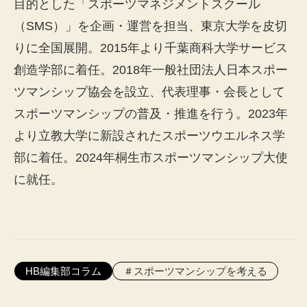
目的とした「スポーツマネジメントスクール
（SMS）」を企画・運営を担当、東京大学を皮切
りに全国展開。2015年より千葉商科大学サービス
創造学部に着任。2018年一般社団法人日本スポー
ツマンシップ協会を設立、代表理事・会長として
スポーツマンシップの普及・推進を行う。2023年
より立教大学に新設されたスポーツウエルネス学
部に着任。2024年桐生市スポーツマンシップ大使
に就任。
HB編集部コラム
スポーツマンシップを考える