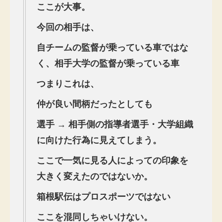
ここが大事。
今回の相手は、
自チームの監督が乗っている車ではな
く、相手大学の監督が乗っている車
つまりこれは、
仲が良い間柄だったとしても
選手 → 相手側の指導者選手・大学組織
に向けた行為に見えてしまう。
ここで一気に見る人によっての印象を
大きく変えたのではないか。
箱根駅伝はプロスポーツではない
ここを混同しちゃいけない。