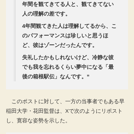
年間を観てきてる人と、観てきてない
人の理解の差です。
4
年間観てきた人は理解してるから、こ
のパフォーマンスは珍しいと思うほ
ど、彼はゾーンだったんです。
失礼したかもしれないけど、冷静な彼
でも我を忘れるくらい夢中になる「最
後の箱根駅伝」なんです。”
このポストに対して、一方の当事者でもある早
稲田大学・花田監督は、Xで次のようにリポスト
し、寛容な姿勢を示した。