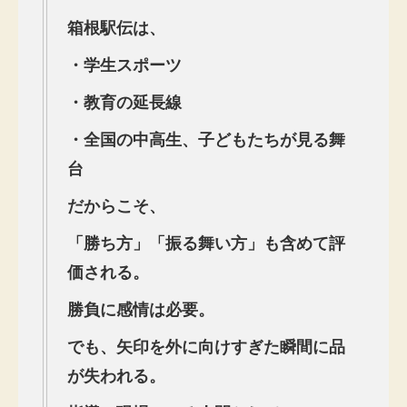
箱根駅伝は、
・学生スポーツ
・教育の延長線
・全国の中高生、子どもたちが見る舞
台
だからこそ、
「勝ち方」「振る舞い方」も含めて評
価される。
勝負に感情は必要。
でも、矢印を外に向けすぎた瞬間に品
が失われる。