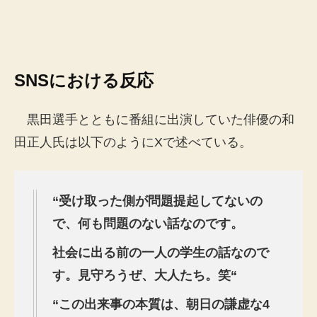
SNS
における反応
黒田選手とともに番組に出演していた俳優の和
田正人氏は以下のようにXで述べている。
“
受け取った側が問題提起してないの
で、何も問題のない話なのです。
社会に出る前の一人の学生の話なので
す。見守ろうぜ、大人たち。笑“
“
この出来事の本質は、朝日の謙虚な4