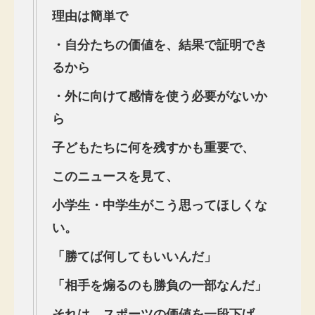
理由は簡単で
・自分たちの価値を、結果で証明でき
るから
・外に向けて感情を使う必要がないか
ら
子どもたちに何を残すかも重要で、
このニュースを見て、
小学生・中学生がこう思ってほしくな
い。
「勝てば何してもいいんだ」
「相手を煽るのも勝負の一部なんだ」
それは、スポーツの価値を一段下げ