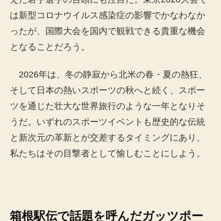
は新型コロナウイルス感染症の影響でかなわなか
ったが、国際大会を国内で観戦できる貴重な機会
となることだろう。
2026年は、冬の静寂から北米の春・夏の熱狂、
そして日本の熱いスポーツの秋へと続く、スポー
ツを通じた壮大な世界旅行のような一年となりそ
うだ。いずれのスポーツイベントも歴史的な伝統
と新次元の革新とが交差するタイミングにあり、
私たちはその目撃者として愉しむことにしよう。
箱根駅伝で話題を呼んだガッツポー